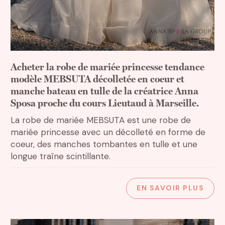
Acheter la robe de mariée princesse tendance
modèle MEBSUTA décolletée en coeur et
manche bateau en tulle de la créatrice Anna
Sposa proche du cours Lieutaud à Marseille.
La robe de mariée MEBSUTA est une robe de
mariée princesse avec un décolleté en forme de
coeur, des manches tombantes en tulle et une
longue traîne scintillante.
EN SAVOIR PLUS