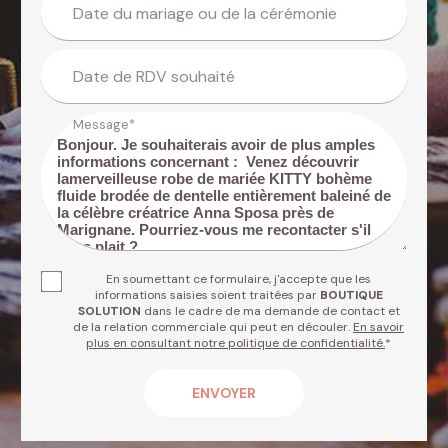
Date du mariage ou de la cérémonie
Date de RDV souhaité
Message*
En soumettant ce formulaire, j'accepte que les
informations saisies soient traitées par
BOUTIQUE
SOLUTION
dans le cadre de ma demande de contact et
de la relation commerciale qui peut en découler.
En savoir
plus en consultant notre politique de confidentialité.
*