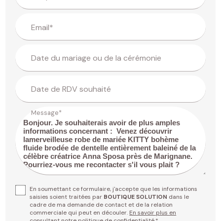
Email*
Date du mariage ou de la cérémonie
Date de RDV souhaité
Message*
En soumettant ce formulaire, j'accepte que les informations
saisies soient traitées par
BOUTIQUE SOLUTION
dans le
cadre de ma demande de contact et de la relation
commerciale qui peut en découler.
En savoir plus en
consultant notre politique de confidentialité.
*