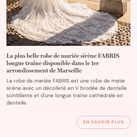
La plus belle robe de mariée sirène FABRIS
longue traîne disponible dans le 1er
arrondissement de Marseille
La robe de mariée FABRIS est une robe de matie
siréne avec un décolleté en V brodée de dentelle
scintillante et d'une longue traîne cathédrale en
dentelle.
EN SAVOIR PLUS