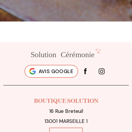
AVIS GOOGLE
BOUTIQUE SOLUTION
16 Rue Breteuil
13001 MARSEILLE 1