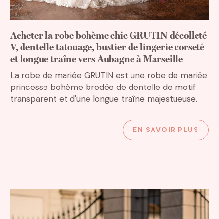
Acheter la robe bohème chic GRUTIN décolleté
V, dentelle tatouage, bustier de lingerie corseté
et longue traîne vers Aubagne à Marseille
La robe de mariée GRUTIN est une robe de mariée
princesse bohème brodée de dentelle de motif
transparent et d'une longue traîne majestueuse.
Rechercher
EN SAVOIR PLUS