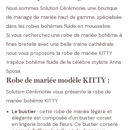
Nous sommes Solution Cérémonie, une boutique
de mariage de mariée haut de gamme, spécialisée
dans les robes bohèmes fluide en mousseline.
Si vous recherchez une robe de mariée bohème à
fines bretelle avec une belle traîne cathédrale,
nous vous proposons la robe de mariée KITTY
trapèze bohème fluide de la célèbre styliste Anna
Sposa.
Robe de mariée modèle KITTY :
Solution Cérémonie vous présente la robe de
mariée bohème KITTY.
Le bustier
: cette robe de mariée légère et
élégante est composée d'un bustier corset
en lingerie brodé de fleurs. Ce bustier corseté