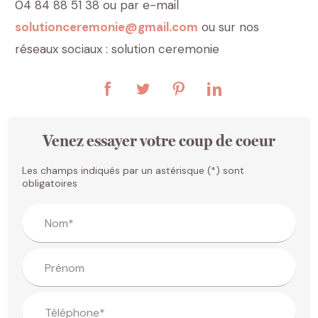
04 84 88 51 38 ou par e-mail
solutionceremonie@gmail.com
ou sur nos
réseaux sociaux : solution ceremonie
Venez essayer votre coup de coeur
Les champs indiqués par un astérisque (*) sont
obligatoires
Nom*
Prénom
Téléphone*