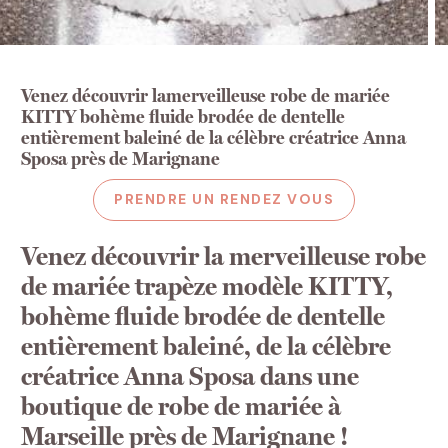
Venez découvrir lamerveilleuse robe de mariée
KITTY bohème fluide brodée de dentelle
entièrement baleiné de la célèbre créatrice Anna
Sposa près de Marignane
PRENDRE UN RENDEZ VOUS
Venez découvrir la merveilleuse robe
de mariée trapèze modèle KITTY,
bohème fluide brodée de dentelle
entièrement baleiné, de la célèbre
créatrice Anna Sposa dans une
boutique de robe de mariée à
Marseille près de Marignane !