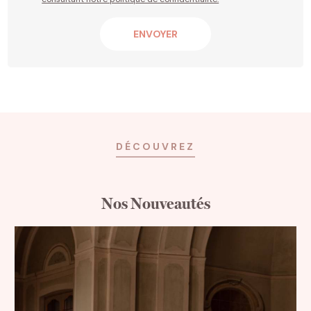
DÉCOUVREZ
Nos Nouveautés