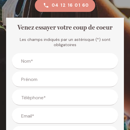
04 12 16 01 60
Venez essayer votre coup de coeur
Les champs indiqués par un astérisque (*) sont
obligatoires
Nom*
Prénom
Téléphone*
Email*