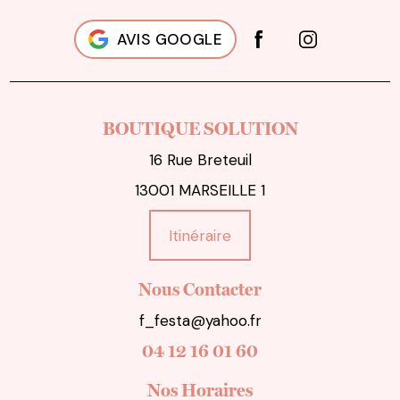
AVIS GOOGLE
BOUTIQUE SOLUTION
16 Rue Breteuil
13001 MARSEILLE 1
Itinéraire
Nous Contacter
f_festa@yahoo.fr
04 12 16 01 60
Nos Horaires