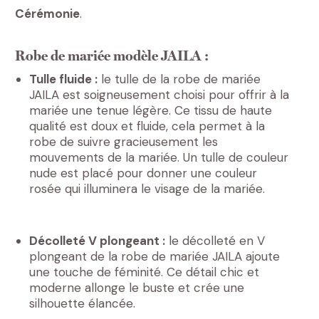
Cérémonie
.
Robe de mariée modèle JAILA :
Tulle fluide :
le tulle de la robe de mariée
JAILA est soigneusement choisi pour offrir à la
mariée une tenue légère. Ce tissu de haute
qualité est doux et fluide, cela permet à la
robe de suivre gracieusement les
mouvements de la mariée. Un tulle de couleur
nude est placé pour donner une couleur
rosée qui illuminera le visage de la mariée.
Décolleté V plongeant :
le décolleté en V
plongeant de la robe de mariée JAILA ajoute
une touche de féminité. Ce détail chic et
moderne allonge le buste et crée une
silhouette élancée.