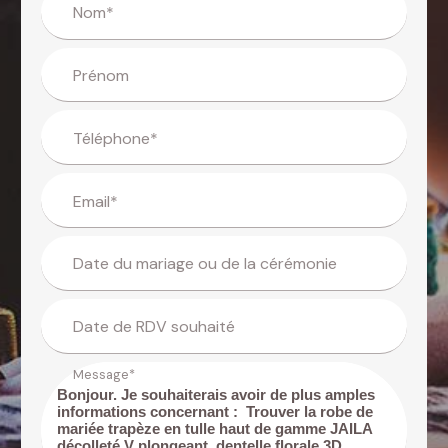
Nom*
Prénom
Téléphone*
Email*
Date du mariage ou de la cérémonie
Date de RDV souhaité
Message*