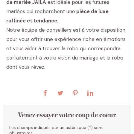
de mariée JAILA
est idéale pour les futures
mariées qui recherchent une
pièce de luxe
raffinée et tendance
.
Notre équipe de conseillers est à votre disposition
pour vous offrir une expérience riche en émotions
et vous aider à trouver la robe qui correspondra
parfaitement à votre vision du mariage et la robe
dont vous rêvez.
Venez essayer votre coup de coeur
Les champs indiqués par un astérisque (*) sont
obligatoires