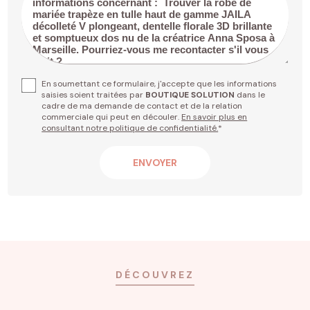
En soumettant ce formulaire, j'accepte que les informations
saisies soient traitées par
BOUTIQUE SOLUTION
dans le
cadre de ma demande de contact et de la relation
commerciale qui peut en découler.
En savoir plus en
consultant notre politique de confidentialité.
*
DÉCOUVREZ