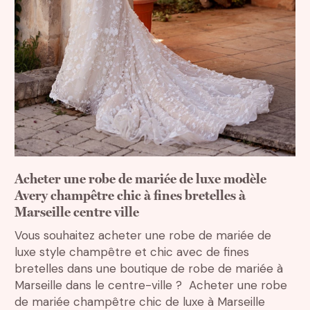
Acheter une robe de mariée de luxe modèle
Avery champêtre chic à fines bretelles à
Marseille centre ville
Vous souhaitez acheter une robe de mariée de
luxe style champêtre et chic avec de fines
Rechercher
bretelles dans une boutique de robe de mariée à
Marseille dans le centre-ville ? Acheter une robe
de mariée champêtre chic de luxe à Marseille