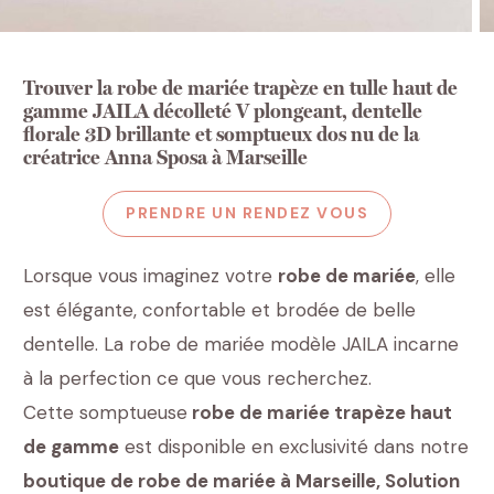
Trouver la robe de mariée trapèze en tulle haut de
gamme JAILA décolleté V plongeant, dentelle
florale 3D brillante et somptueux dos nu de la
créatrice Anna Sposa à Marseille
PRENDRE UN RENDEZ VOUS
Lorsque vous imaginez votre
robe de mariée
, elle
est élégante, confortable et brodée de belle
dentelle. La robe de mariée modèle JAILA incarne
à la perfection ce que vous recherchez.
Cette somptueuse
robe de mariée trapèze haut
de gamme
est disponible en exclusivité dans notre
boutique de robe de mariée à Marseille, Solution