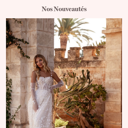
Nos Nouveautés