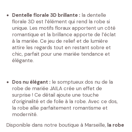
Dentelle florale 3D brillante :
la dentelle
florale 3D est l’élément qui rend la robe si
unique. Les motifs floraux apportent un côté
romantique et la brillance apporte de l’éclat
à la mariée. Ce jeu de relief et de lumière
attire les regards tout en restant sobre et
chic, parfait pour une mariée tendance et
élégante.
Dos nu élégant :
le somptueux dos nu de la
robe de mariée JAILA crée un effet de
surprise ! Ce détail ajoute une touche
d’originalité et de folie à la robe. Avec ce dos,
la robe allie parfaitement romantisme et
modernité.
Disponible dans notre boutique à Marseille,
la robe