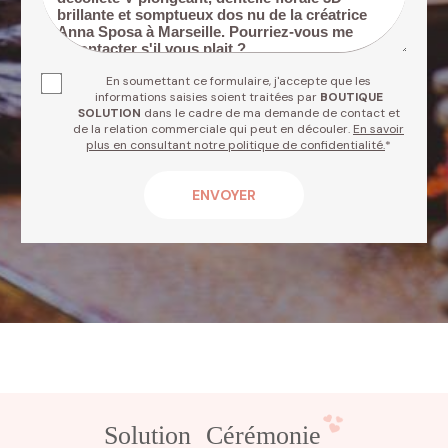
En soumettant ce formulaire, j'accepte que les
informations saisies soient traitées par
BOUTIQUE
SOLUTION
dans le cadre de ma demande de contact et
de la relation commerciale qui peut en découler.
En savoir
plus en consultant notre politique de confidentialité.
*