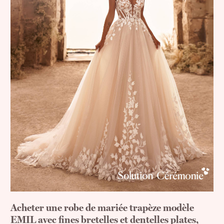
Acheter une robe de mariée trapèze modèle
EMIL avec fines bretelles et dentelles plates,