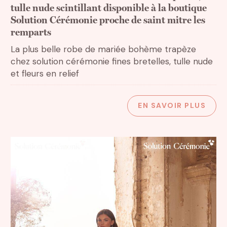
tulle nude scintillant disponible à la boutique
Solution Cérémonie proche de saint mitre les
remparts
La plus belle robe de mariée bohème trapèze
chez solution cérémonie fines bretelles, tulle nude
et fleurs en relief
EN SAVOIR PLUS