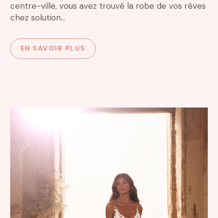
centre-ville, vous avez trouvé la robe de vos rêves
chez solution...
EN SAVOIR PLUS