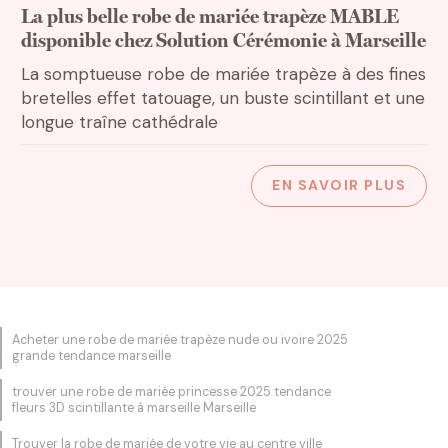
La plus belle robe de mariée trapèze MABLE
disponible chez Solution Cérémonie à Marseille
La somptueuse robe de mariée trapèze à des fines
bretelles effet tatouage, un buste scintillant et une
longue traîne cathédrale
EN SAVOIR PLUS
Acheter une robe de mariée trapèze nude ou ivoire 2025
grande tendance marseille
trouver une robe de mariée princesse 2025 tendance
fleurs 3D scintillante à marseille Marseille
Trouver la robe de mariée de votre vie au centre ville