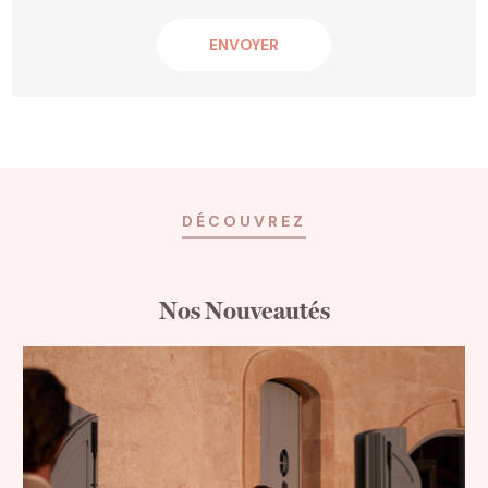
DÉCOUVREZ
Nos Nouveautés