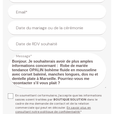
Email*
Date du mariage ou de la cérémonie
Date de RDV souhaité
Message*
En soumettant ce formulaire, j'accepte que les informations
saisies soient traitées par
BOUTIQUE SOLUTION
dans le
cadre de ma demande de contact et de la relation
commerciale qui peut en découler.
En savoir plus en
consultant notre politique de confidentialité.
*