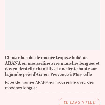
Choisir la robe de mariée trapèze bohème
ARANA en mousseline avec manches longues et
dos en dentelle chantilly et une fente haute sur
la jambe près d’Aix-en-Provence à Marseille
Robe de mariée ARANA en mousseline avec des
manches longues
EN SAVOIR PLUS