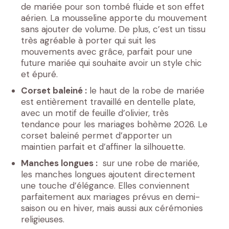
de mariée pour son tombé fluide et son effet
aérien. La mousseline apporte du mouvement
sans ajouter de volume. De plus, c’est un tissu
très agréable à porter qui suit les
mouvements avec grâce, parfait pour une
future mariée qui souhaite avoir un style chic
et épuré.
Corset baleiné :
le haut de la robe de mariée
est entièrement travaillé en dentelle plate,
avec un motif de feuille d’olivier, très
tendance pour les mariages bohème 2026. Le
corset baleiné permet d’apporter un
maintien parfait et d’affiner la silhouette.
Manches longues :
sur une robe de mariée,
les manches longues ajoutent directement
une touche d’élégance. Elles conviennent
parfaitement aux mariages prévus en demi-
saison ou en hiver, mais aussi aux cérémonies
religieuses.