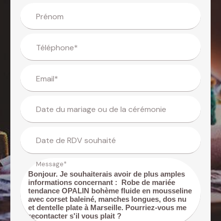
Prénom
Téléphone*
Email*
Date du mariage ou de la cérémonie
Date de RDV souhaité
Message*