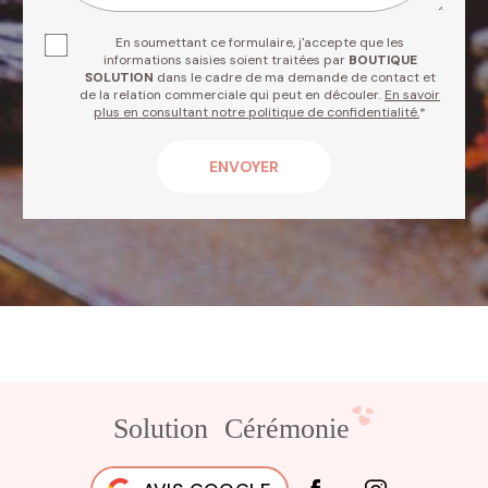
En soumettant ce formulaire, j'accepte que les
informations saisies soient traitées par
BOUTIQUE
SOLUTION
dans le cadre de ma demande de contact et
de la relation commerciale qui peut en découler.
En savoir
plus en consultant notre politique de confidentialité.
*