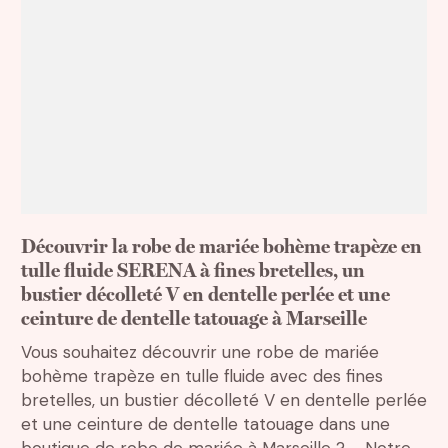
Découvrir la robe de mariée bohème trapèze en
tulle fluide SERENA à fines bretelles, un
bustier décolleté V en dentelle perlée et une
ceinture de dentelle tatouage à Marseille
Vous souhaitez découvrir une robe de mariée
bohème trapèze en tulle fluide avec des fines
bretelles, un bustier décolleté V en dentelle perlée
et une ceinture de dentelle tatouage dans une
boutique de robe de mariée à Marseille ? Notre