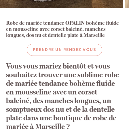
Robe de mariée tendance OPALIN bohème fluide
en mousseline avec corset baleiné, manches
longues, dos nu et dentelle plate à Marseille
PRENDRE UN RENDEZ VOUS
Vous vous mariez bientôt et vous
souhaitez trouver une sublime robe
de mariée tendance bohème fluide
en mousseline avec un corset
baleiné, des manches longues, un
somptueux dos nu et de la dentelle
plate dans une boutique de robe de
mariée à Marseille ?