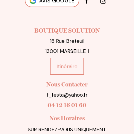
AVIS GOOGLE
BOUTIQUE SOLUTION
16 Rue Breteuil
13001 MARSEILLE 1
Itinéraire
Nous Contacter
f_festa@yahoo.fr
04 12 16 01 60
Nos Horaires
SUR RENDEZ-VOUS UNIQUEMENT