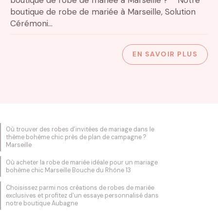
boutique de robe de mariée à Marseille, Solution
Cérémoni...
EN SAVOIR PLUS
Où trouver des robes d’invitées de mariage dans le
thème bohème chic près de plan de campagne ?
Marseille
Où acheter la robe de mariée idéale pour un mariage
bohème chic Marseille Bouche du Rhône 13
Choisissez parmi nos créations de robes de mariée
exclusives et profitez d'un essaye personnalisé dans
notre boutique Aubagne