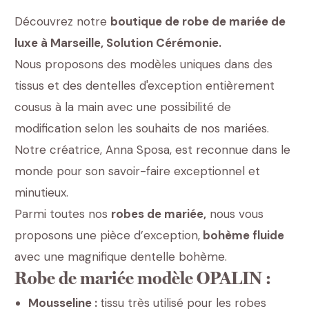
Découvrez notre
boutique de robe de mariée de
luxe à Marseille, Solution Cérémonie.
Nous proposons des modèles uniques dans des
tissus et des dentelles d'exception entièrement
cousus à la main avec une possibilité de
modification selon les souhaits de nos mariées.
Notre créatrice, Anna Sposa, est reconnue dans le
monde pour son savoir-faire exceptionnel et
minutieux.
Parmi toutes nos
robes de mariée,
nous vous
proposons une pièce d’exception,
bohème fluide
avec une magnifique dentelle bohème.
Robe de mariée modèle OPALIN :
Mousseline :
tissu très utilisé pour les robes