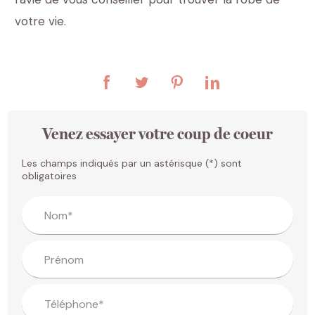
votre vie.
Venez essayer votre coup de coeur
Les champs indiqués par un astérisque (*) sont
obligatoires
Nom*
Prénom
Téléphone*