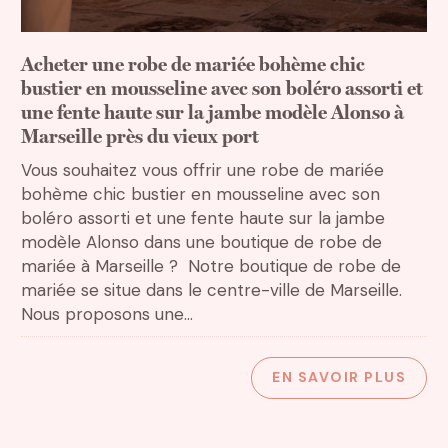
Acheter une robe de mariée bohème chic
bustier en mousseline avec son boléro assorti et
une fente haute sur la jambe modèle Alonso à
Marseille près du vieux port
Rechercher
Vous souhaitez vous offrir une robe de mariée
bohème chic bustier en mousseline avec son
boléro assorti et une fente haute sur la jambe
modèle Alonso dans une boutique de robe de
mariée à Marseille ? Notre boutique de robe de
mariée se situe dans le centre-ville de Marseille.
Nous proposons une...
EN SAVOIR PLUS