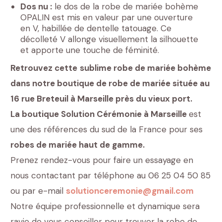
Dos nu :
le dos de la robe de mariée bohème
OPALIN est mis en valeur par une ouverture
en V, habillée de dentelle tatouage. Ce
décolleté V allonge visuellement la silhouette
et apporte une touche de féminité.
Retrouvez cette
sublime robe de mariée bohème
dans notre boutique de robe de mariée située au
16 rue Breteuil à Marseille près du vieux port.
La boutique Solution Cérémonie à Marseille
est
une des références du sud de la France pour ses
robes de mariée haut de gamme.
Prenez rendez-vous pour faire un essayage en
nous contactant par téléphone au 06 25 04 50 85
ou par e-mail
solutionceremonie@gmail.com
Notre équipe professionnelle et dynamique sera
ravie de vous conseiller pour trouver la robe de