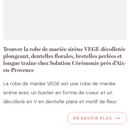
Trouver la robe de mariée sirène VEGE décolletée
plongeant, dentelles florales, bretelles perlées et
longue traîne chez Solution Cérémonie près d’Aix-
en-Provence
La robe de mariée VEGE est une robe de mariée
sirène avec un bustier en forme de coeur et un
décolleté en V en dentelle plate et motif de fleur.
EN SAVOIR PLUS