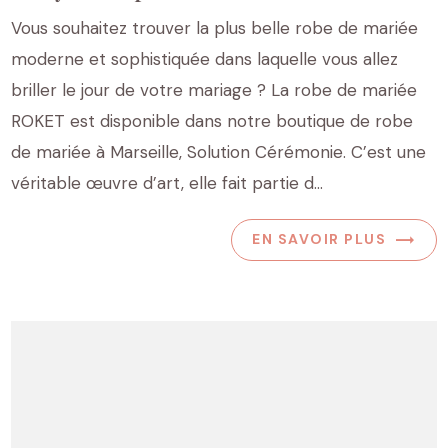
Vous souhaitez trouver la plus belle robe de mariée
moderne et sophistiquée dans laquelle vous allez
briller le jour de votre mariage ? La robe de mariée
ROKET est disponible dans notre boutique de robe
de mariée à Marseille, Solution Cérémonie. C’est une
véritable œuvre d’art, elle fait partie d...
EN SAVOIR PLUS