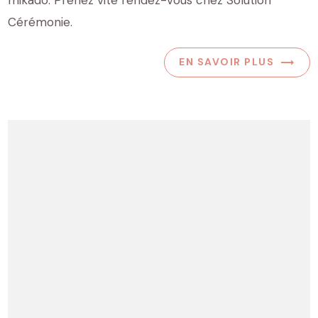
Cérémonie.
EN SAVOIR PLUS