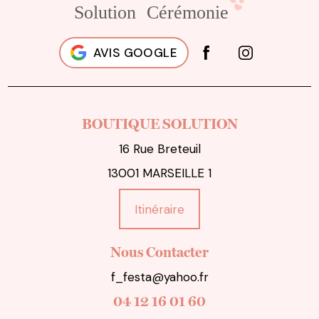
AVIS GOOGLE
BOUTIQUE SOLUTION
16 Rue Breteuil
13001 MARSEILLE 1
Itinéraire
Nous Contacter
f_festa@yahoo.fr
04 12 16 01 60