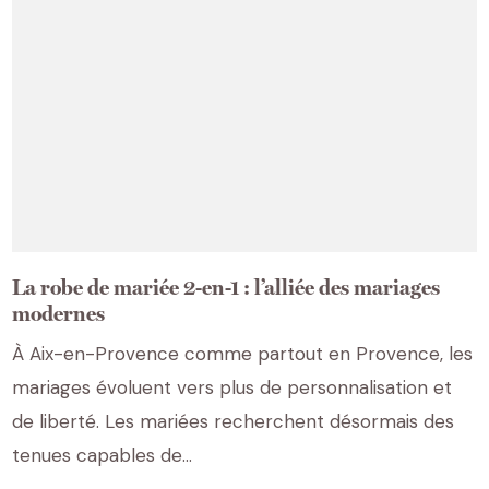
La robe de mariée 2-en-1 : l’alliée des mariages
modernes
À Aix-en-Provence comme partout en Provence, les
mariages évoluent vers plus de personnalisation et
de liberté. Les mariées recherchent désormais des
tenues capables de…