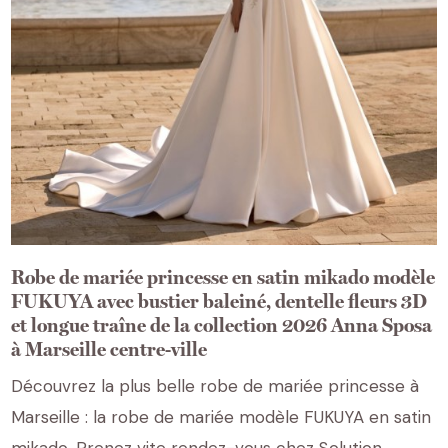
Robe de mariée princesse en satin mikado modèle
FUKUYA avec bustier baleiné, dentelle fleurs 3D
et longue traîne de la collection 2026 Anna Sposa
à Marseille centre-ville
Découvrez la plus belle robe de mariée princesse à
Marseille : la robe de mariée modèle FUKUYA en satin
mikado. Prenez vite rendez-vous chez Solution