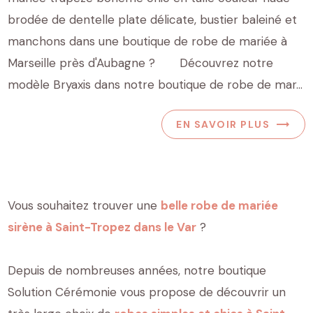
brodée de dentelle plate délicate, bustier baleiné et
manchons dans une boutique de robe de mariée à
Marseille près d'Aubagne ? Découvrez notre
modèle Bryaxis dans notre boutique de robe de mar...
EN SAVOIR PLUS
Vous souhaitez trouver une
belle robe de mariée
sirène à Saint-Tropez dans le Var
?
Depuis de nombreuses années, notre boutique
Solution Cérémonie vous propose de découvrir un