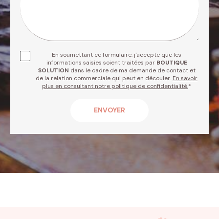
En soumettant ce formulaire, j'accepte que les
informations saisies soient traitées par
BOUTIQUE
SOLUTION
dans le cadre de ma demande de contact et
de la relation commerciale qui peut en découler.
En savoir
plus en consultant notre politique de confidentialité.
*