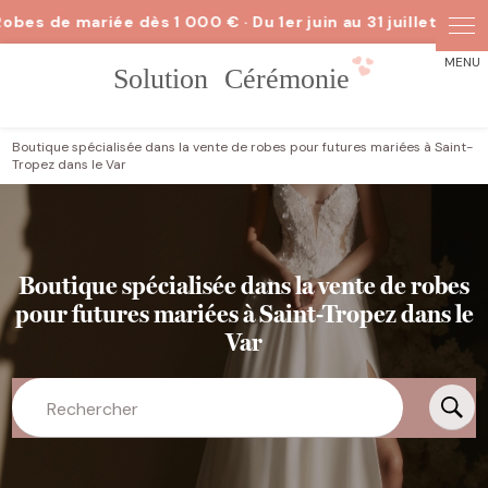
Panneau de gestion des cookies
Boutique spécialisée dans la vente de robes pour futures mariées à Saint-
Tropez dans le Var
Boutique spécialisée dans la vente de robes
pour futures mariées à Saint-Tropez dans le
Var
Rechercher