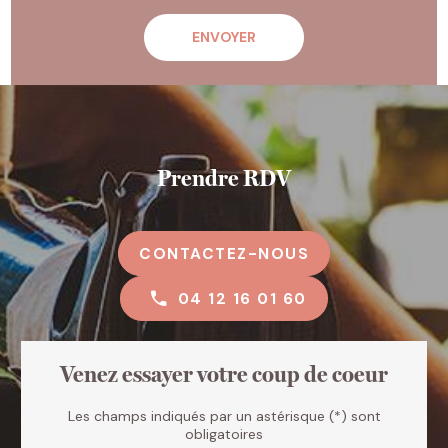
Prendre RDV
CONTACTEZ-NOUS
04 12 16 01 60
Venez essayer votre coup de coeur
Les champs indiqués par un astérisque (*) sont
obligatoires