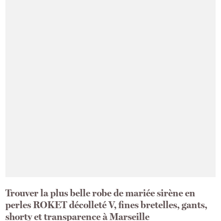
Trouver la plus belle robe de mariée sirène en
perles ROKET décolleté V, fines bretelles, gants,
shorty et transparence à Marseille