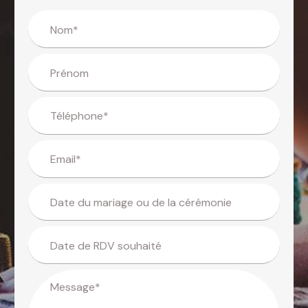
Nom*
Prénom
Téléphone*
Email*
Date du mariage ou de la cérémonie
Date de RDV souhaité
Message*