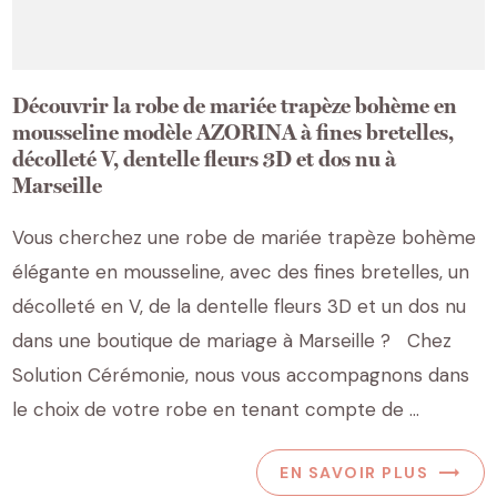
Découvrir la robe de mariée trapèze bohème en
mousseline modèle AZORINA à fines bretelles,
décolleté V, dentelle fleurs 3D et dos nu à
Marseille
Vous cherchez une robe de mariée trapèze bohème
élégante en mousseline, avec des fines bretelles, un
décolleté en V, de la dentelle fleurs 3D et un dos nu
dans une boutique de mariage à Marseille ? Chez
Solution Cérémonie, nous vous accompagnons dans
le choix de votre robe en tenant compte de ...
EN SAVOIR PLUS