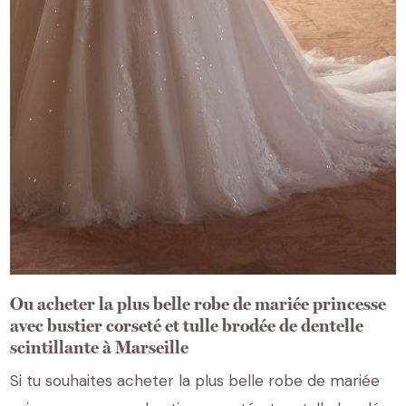
Ou acheter la plus belle robe de mariée princesse
avec bustier corseté et tulle brodée de dentelle
scintillante à Marseille
Si tu souhaites acheter la plus belle robe de mariée