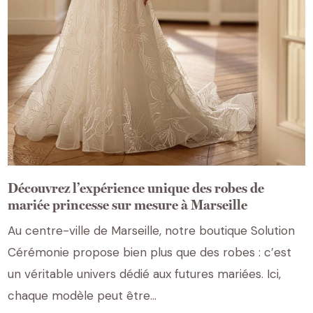
Découvrez l’expérience unique des robes de
mariée princesse sur mesure à Marseille
Au centre-ville de Marseille, notre boutique Solution
Cérémonie propose bien plus que des robes : c’est
un véritable univers dédié aux futures mariées. Ici,
chaque modèle peut être…