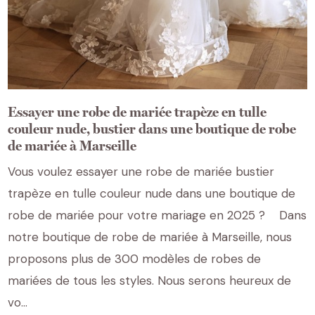
Essayer une robe de mariée trapèze en tulle
couleur nude, bustier dans une boutique de robe
de mariée à Marseille
Vous voulez essayer une robe de mariée bustier
trapèze en tulle couleur nude dans une boutique de
robe de mariée pour votre mariage en 2025 ? Dans
notre boutique de robe de mariée à Marseille, nous
proposons plus de 300 modèles de robes de
mariées de tous les styles. Nous serons heureux de
vo...