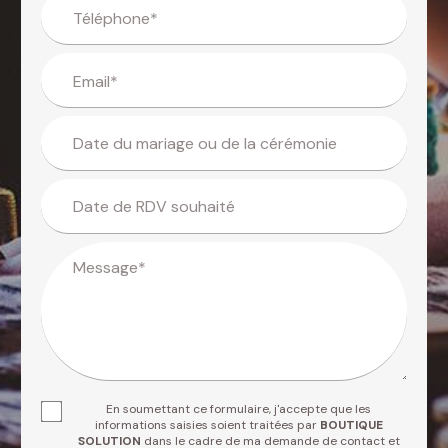
Téléphone*
Email*
Date du mariage ou de la cérémonie
Date de RDV souhaité
Message*
En soumettant ce formulaire, j'accepte que les
informations saisies soient traitées par
BOUTIQUE
SOLUTION
dans le cadre de ma demande de contact et