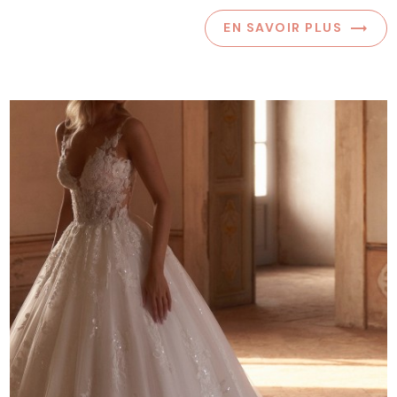
EN SAVOIR PLUS