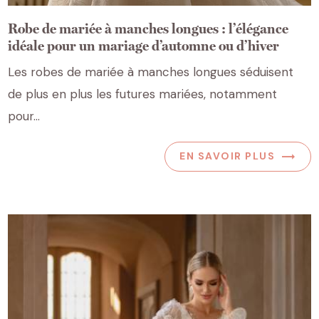
Robe de mariée à manches longues : l’élégance
idéale pour un mariage d’automne ou d’hiver
Les robes de mariée à manches longues séduisent
de plus en plus les futures mariées, notamment
pour…
EN SAVOIR PLUS