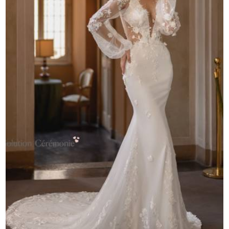
Rechercher