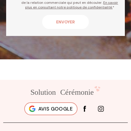
de la relation commerciale qui peut en découler.
En savoir
plus en consultant notre politique de confidentialité.
*
AVIS GOOGLE