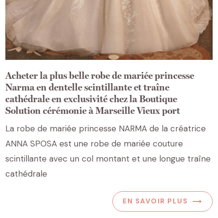
Acheter la plus belle robe de mariée princesse
Narma en dentelle scintillante et traîne
cathédrale en exclusivité chez la Boutique
Solution cérémonie à Marseille Vieux port
La robe de mariée princesse NARMA de la créatrice
ANNA SPOSA est une robe de mariée couture
scintillante avec un col montant et une longue traîne
cathédrale
EN SAVOIR PLUS