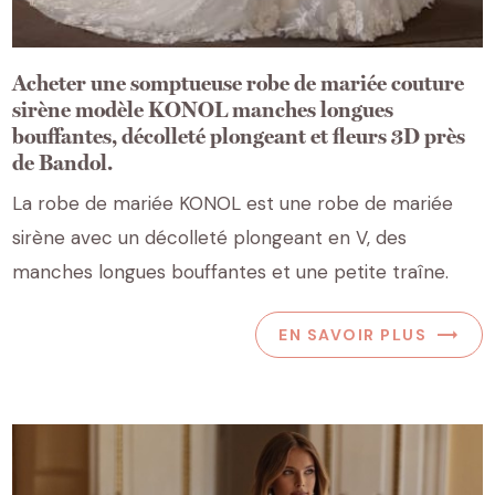
Acheter une somptueuse robe de mariée couture
sirène modèle KONOL manches longues
bouffantes, décolleté plongeant et fleurs 3D près
de Bandol.
La robe de mariée KONOL est une robe de mariée
sirène avec un décolleté plongeant en V, des
manches longues bouffantes et une petite traîne.
EN SAVOIR PLUS